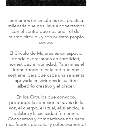
Sentarnos en círculo es una práctica
milenaria que nos lleva a conectarnos
con el centro que nos une - el del
mismo círculo - y con nuestro propio
centro.
El Círculo de Mujeres es un espacio
donde expresarnos en sororidad,
honestidad e intimidad. Para mi es el
lugar donde tejer la red que nos
sostiene, para que cada una se sienta
apoyada en vivir desde su libre
albedrío creativo y el placer.
En los Círculos que convoco,
propongo la conexión a través de la
Voz, el cuerpo, el ritual, el silencio, la
palabra y la ciclicidad femenina.
Conocernos y compartirnos nos hace
más fuertes personal y colectivamente!