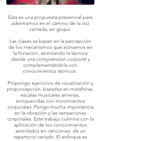
Esta es una propuesta presencial para
adentrarnos en el camino de la voz
cantada, en grupo.
Las clases se basan en la percepción
de los mecanismos que activamos en
la fonación, asimilando la técnica
desde una comprensión corporal y
complementándola con
conocimientos teóricos.
Propongo ejercicios de visualización y
propiocepción, basados en metáforas,
escalas musicales amenas,
enriquecidas con movimientos
corporales. Pongo mucha importancia
en la vibración y las sensaciones
corporales. Este trabajo culmina con la
aplicación de los conocimientos
asimilados en canciones, de un
repertorio variado. El enfoque es