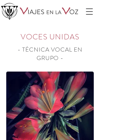
VOCES UNIDAS
- TÉCNICA VOCAL EN
GRUPO -