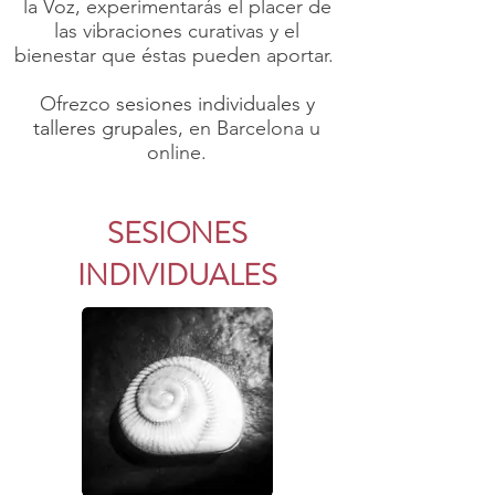
la Voz, experimentarás el placer de
las vibraciones curativas y el
bienestar que éstas pueden aportar.
Ofrezco
sesiones individuales y
talleres grupales,
en Barcelona u
online.
SESIONES
INDIVIDUALES