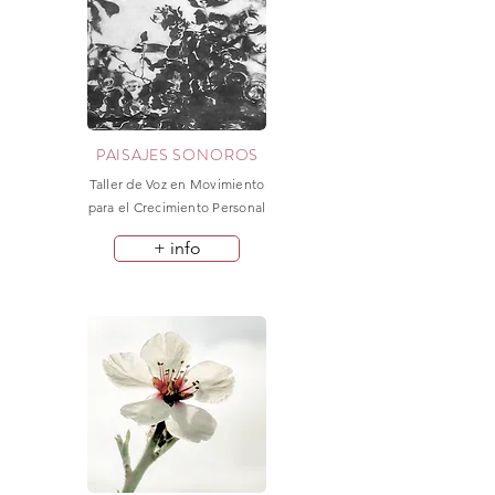
PAISAJES SONOROS
Taller de Voz en Movimiento
para el Crecimiento Personal
+ info