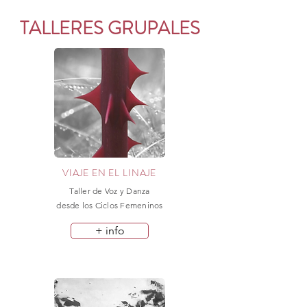
TALLERES GRUPALES
VIAJE EN EL LINAJE
Taller de Voz y Danza
desde los Ciclos Femeninos
+ info